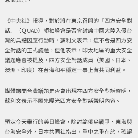
《中央社》報導，對於將在東京召開的「四方安全對
話」（ＱUAD）領袖峰會是否會討論中國大陸入侵台
灣的具體因應行動時，蘇利文表示，這不會是四方安
全對話的正式議題，但他表示，印太地區的重大安全
議題應會被提及，四方安全對話成員（美國、日本、
澳洲、印度）在台海和平穩定一事上有共同利益。
媒體詢問台灣議題是否會出現在四方安全對話聲明，
蘇利文表示不願先曝光四方安全對話聲明內容。
預定今天舉行的美日峰會，除討論俄烏戰爭、東海與
台海安全外，日本共同社指出，重中之重在於，確認