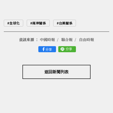
全球化
兩岸關係
台美關係
資訊來源 ：
中國時報
聯合報
自由時報
分享
分享
返回新聞列表