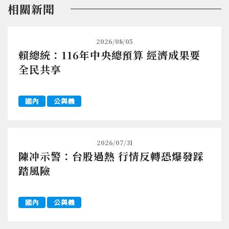
相關新聞
2026/08/05
賴總統：116年中央總預算 經濟成果要
全民共享
國內
公與義
2026/07/31
陳冲示警：台股過熱 行情反轉恐爆發踩
踏風險
國內
公與義