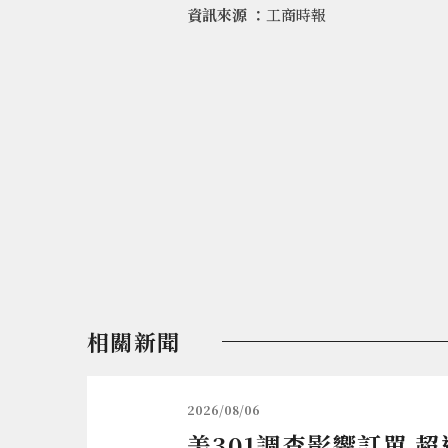
資訊來源 ：
工商時報
相關新聞
2026/08/06
美301調查影響訂單 