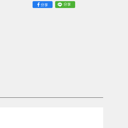
分享
分享