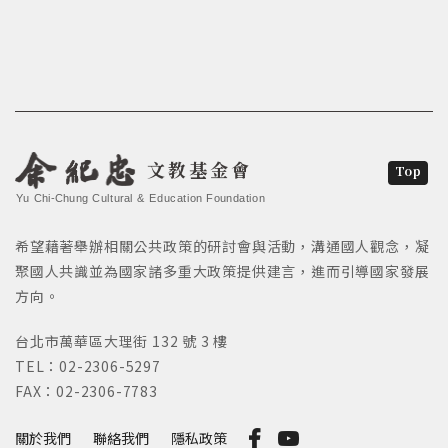
文教基金會
Top
Yu Chi-Chung Cultural & Education Foundation
希望藉著舉辦相關公共政策的研討會與活動，溝通國人觀念，凝
聚國人共識並為國家諸多重大政策提供建言，進而引導國家發展
方向。
台北市萬華區大理街 132 號 3 樓
TEL：02-2306-5297
FAX：02-2306-7783
關於我們
聯絡我們
隱私政策