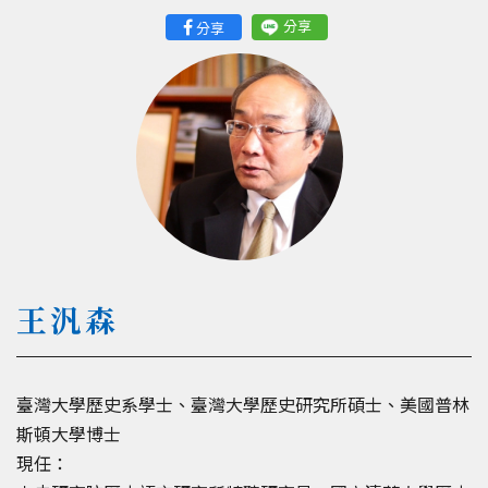
分享
分享
王汎森
臺灣大學歷史系學士、臺灣大學歷史研究所碩士、美國普林
斯頓大學博士
現任：