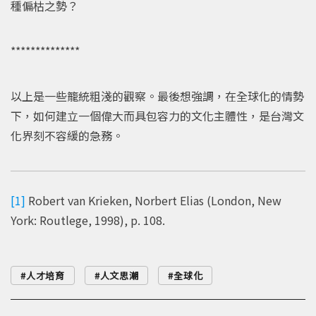
種偏枯之勢？
**************
以上是一些籠統粗淺的觀察。最後想強調，在全球化的情勢
下，如何建立一個偉大而具包容力的文化主體性，是台灣文
化界刻不容緩的急務。
[1]
Robert van Krieken, Norbert Elias (London, New
York: Routlege, 1998), p. 108.
人才培育
人文思潮
全球化