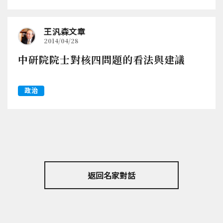
王汎森文章
2014/04/28
中研院院士對核四問題的看法與建議
政治
返回名家對話