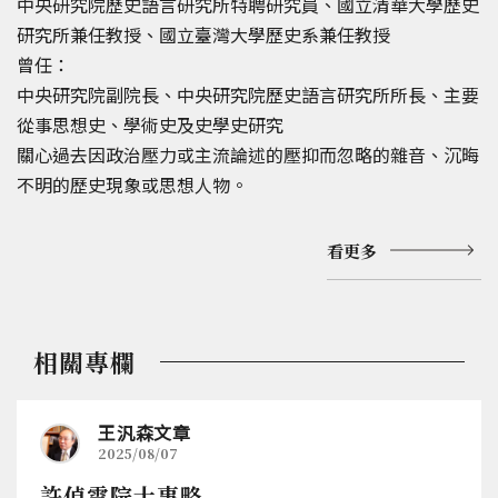
中央研究院歷史語言研究所特聘研究員、國立清華大學歷史
研究所兼任教授、國立臺灣大學歷史系兼任教授
曾任：
中央研究院副院長、中央研究院歷史語言研究所所長、主要
從事思想史、學術史及史學史研究
關心過去因政治壓力或主流論述的壓抑而忽略的雜音、沉晦
不明的歷史現象或思想人物。
看更多
相關專欄
王汎森文章
2025/08/07
許倬雲院士事略