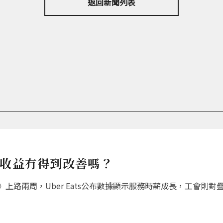
返回新聞列表
員收益有得到改善嗎？
上路兩周，Uber Eats公布數據顯示服務時薪成長，工會則