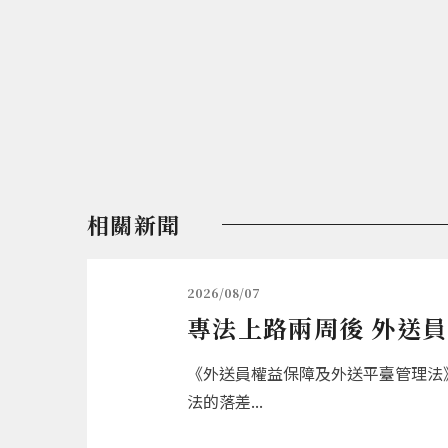
相關新聞
2026/08/07
專法上路兩周後 外送
《外送員權益保障及外送平臺管理法》
法的落差...