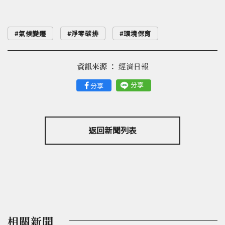
氣候變遷
淨零碳排
環境保育
資訊來源 ：
經濟日報
分享
分享
返回新聞列表
相關新聞