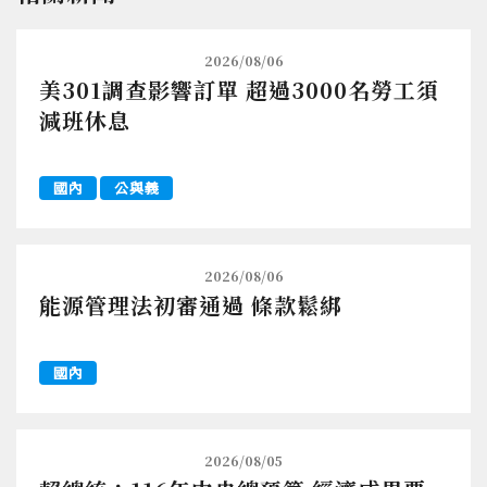
2026/08/06
美301調查影響訂單 超過3000名勞工須
減班休息
國內
公與義
2026/08/06
能源管理法初審通過 條款鬆綁
國內
2026/08/05