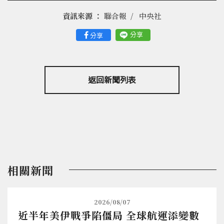
資訊來源 ：
聯合報
中央社
分享
分享
返回新聞列表
相關新聞
2026/08/07
近半年美伊戰爭陷僵局 全球航運添變數