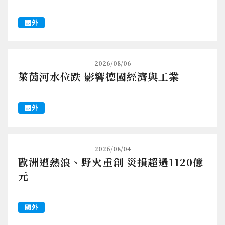
國外
2026/08/06
萊茵河水位跌 影響德國經濟與工業
國外
2026/08/04
歐洲遭熱浪、野火重創 災損超過1120億
元
國外