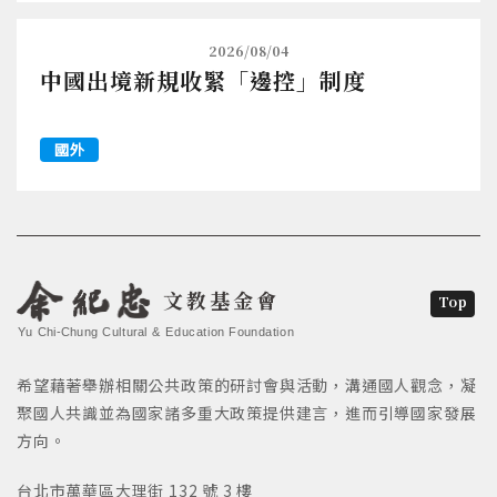
2026/08/04
中國出境新規收緊「邊控」制度
國外
文教基金會
Top
Yu Chi-Chung Cultural & Education Foundation
希望藉著舉辦相關公共政策的研討會與活動，溝通國人觀念，凝
聚國人共識並為國家諸多重大政策提供建言，進而引導國家發展
方向。
台北市萬華區大理街 132 號 3 樓