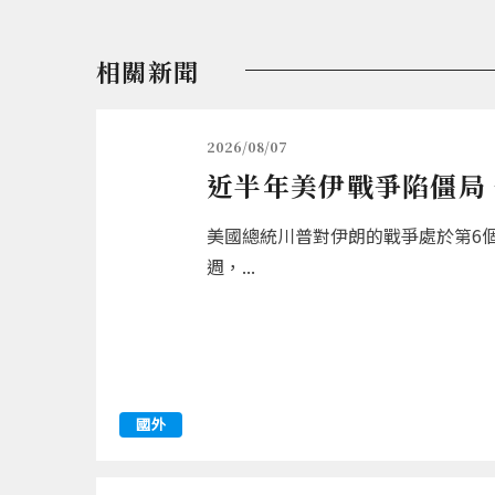
相關新聞
2026/08/07
近半年美伊戰爭陷僵局
美國總統川普對伊朗的戰爭處於第6
週，...
國外