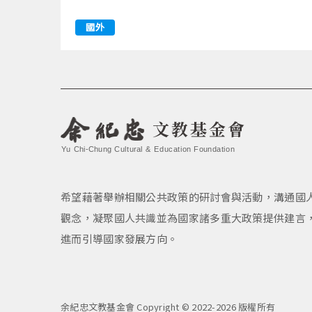
國外
文教基金會
Yu Chi-Chung Cultural & Education Foundation
希望藉著舉辦相關公共政策的研討會與活動，溝通國
觀念，凝聚國人共識並為國家諸多重大政策提供建言
進而引導國家發展方向。
余紀忠文教基金會 Copyright © 2022-2026 版權所有