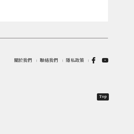
關於我們
聯絡我們
隱私政策
Top