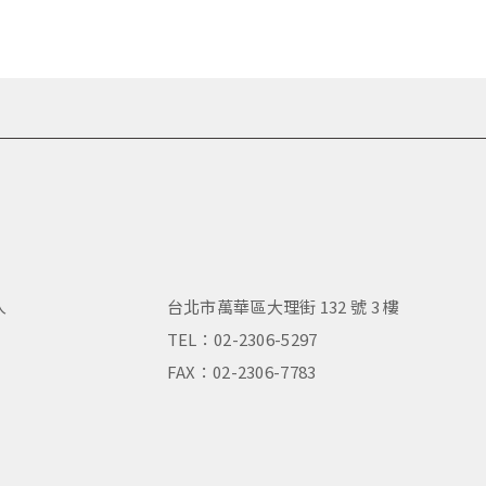
人
台北市萬華區大理街 132 號 3 樓
，
TEL：02-2306-5297
FAX：02-2306-7783