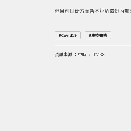
但目前世衛方面暫不評論這份內部
Covid19
生技醫療
資訊來源 ：
中時
TVBS