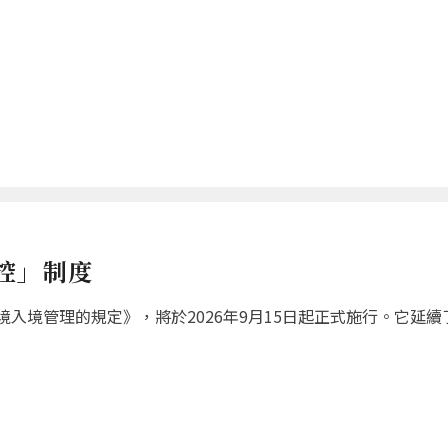
控」制度
入境管理的規定》，將於2026年9月15日起正式施行。它延續了