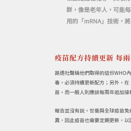
群，像是老年人，可能每
用的「mRNA」技術，
疫苗配方持續更新 每
路透社聲稱他們取得的這份WHO內
毒，必須持續更新配方；另外，在
苗，而一般人則應該每兩年追加接
報告並沒有說，世衛與全球疫苗免
異，因此疫苗也需要定期更新，以