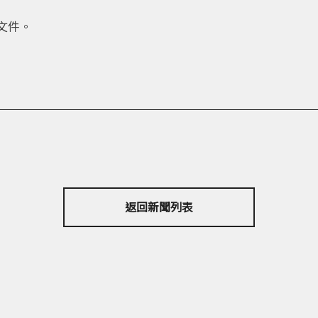
文件。
返回新聞列表