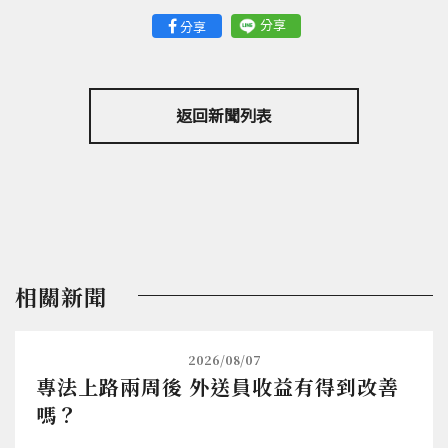
分享
分享
返回新聞列表
相關新聞
2026/08/07
專法上路兩周後 外送員收益有得到改善
嗎？