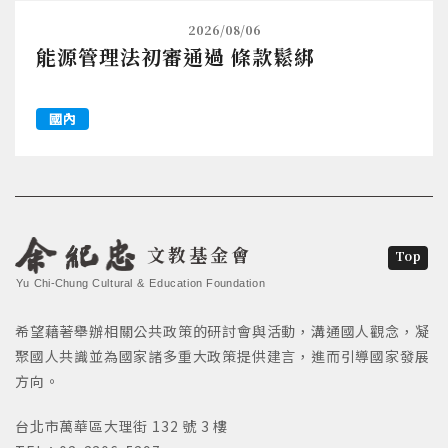
2026/08/06
能源管理法初審通過 條款鬆綁
國內
文教基金會
Top
Yu Chi-Chung Cultural & Education Foundation
希望藉著舉辦相關公共政策的研討會與活動，溝通國人觀念，凝
聚國人共識並為國家諸多重大政策提供建言，進而引導國家發展
方向。
台北市萬華區大理街 132 號 3 樓