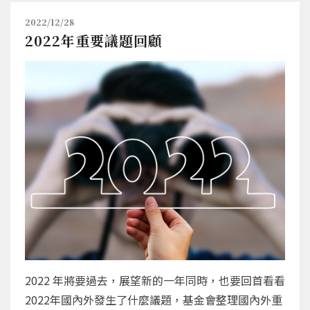
2022/12/28
2022年重要議題回顧
2022 年將要過去，展望新的一年同時，也要回首看看
2022年國內外發生了什麼議題，基金會整理國內外重