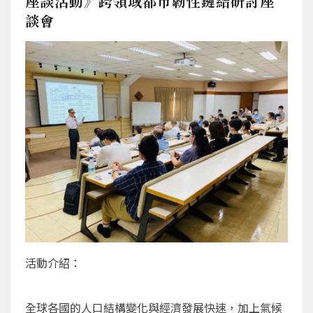
座談活動》跨領域都市韌性鏈結研討座
談會
活動介紹：
全球各國的人口結構變化與經濟發展快速，加上氣候