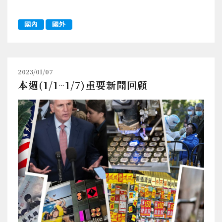
國內
國外
2023/01/07
本週(1/1~1/7)重要新聞回顧