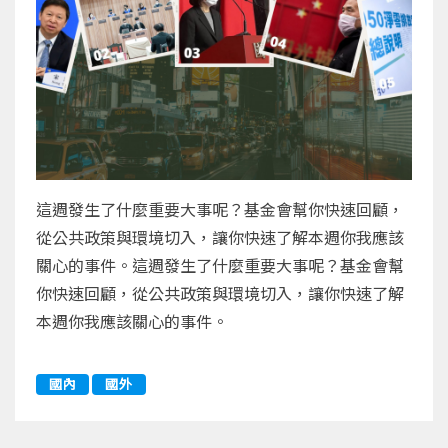
這週發生了什麼重要大事呢？基金會幫你快速回顧，
從公共政策與環境切入，讓你快速了解本週你我應該
關心的事件。這週發生了什麼重要大事呢？基金會幫
你快速回顧，從公共政策與環境切入，讓你快速了解
本週你我應該關心的事件。
國內
國外