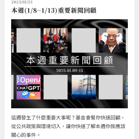
2023/01/13
本週(1/8~1/13)重要新聞回顧
這週發生了什麼重要大事呢？基金會幫你快速回顧，
從公共政策與環境切入，讓你快速了解本週你我應該
關心的事件。