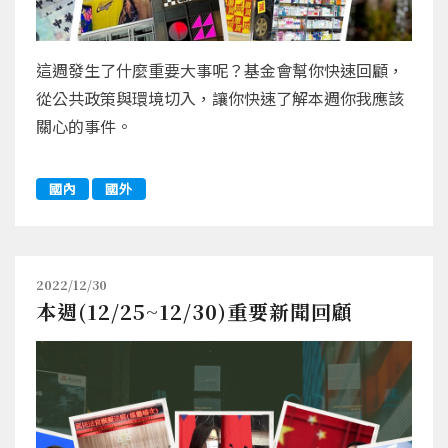
這週發生了什麼重要大事呢？基金會幫你快速回顧，
從公共政策與環境切入，讓你快速了解本週你我應該
關心的事件。
國內
國外
2022/12/30
本週(12/25~12/30)重要新聞回顧