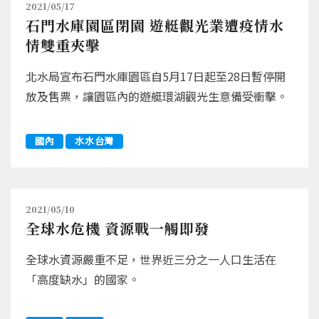
2021/05/17
石門水庫園區閉園 遊艇觀光業遭疫情水
情雙重夾擊
北水局宣布石門水庫園區自5月17日起至28日暫停開
放及售票，讓園區內的遊艇環湖觀光生意備受衝擊。
國內
水水台灣
2021/05/10
全球水危機 資源戰一觸即發
全球水資源嚴重不足，世界近三分之一人口生活在
「高度缺水」的國家。