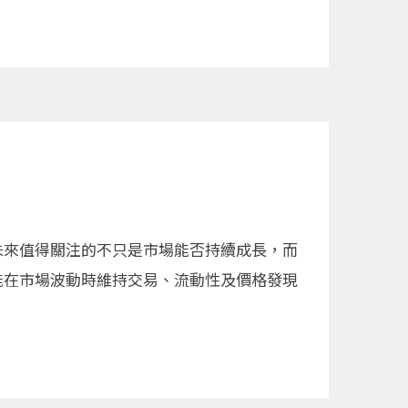
未來值得關注的不只是市場能否持續成長，而
能在市場波動時維持交易、流動性及價格發現