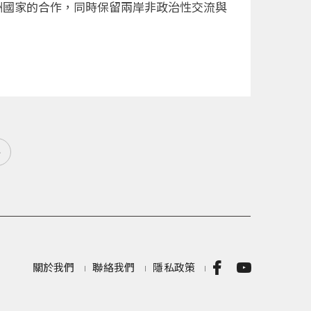
洲國家的合作，同時保留兩岸非政治性交流與
»
關於我們
聯絡我們
隱私政策