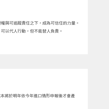
授權與可追蹤責任之下，成為可信任的力量。
Ｉ可以代人行動，但不能替人負責。
碳成本將於明年依今年進口情形申報後才會產