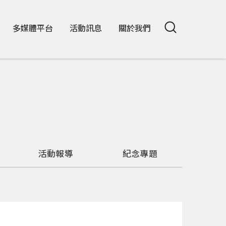
多媒體平台
活動訊息
關於我們
活動報導
紀念專題