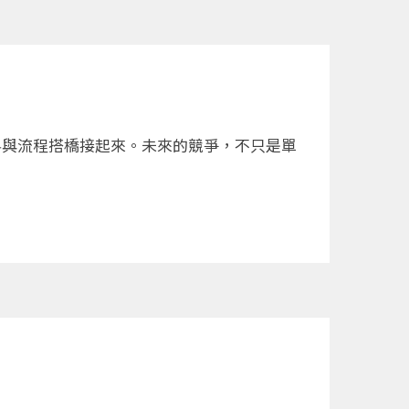
料與流程搭橋接起來。未來的競爭，不只是單