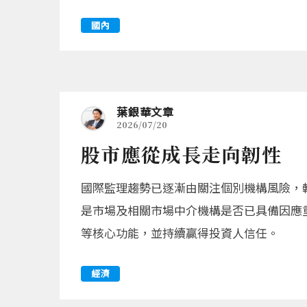
國內
葉銀華文章
2026/07/20
股市應從成長走向韌性
國際監理趨勢已逐漸由關注個別機構風險，
是市場及相關市場中介機構是否已具備因應
等核心功能，並持續贏得投資人信任。
經濟