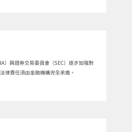
RA）與證券交易委員會（SEC）逐步加強對
的法律責任須由金融機構完全承擔。