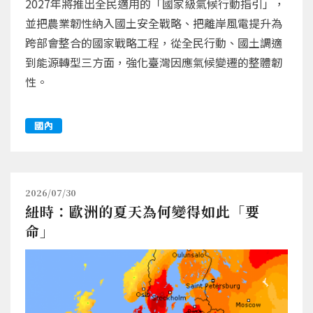
2027年將推出全民適用的「國家級氣候行動指引」，
並把農業韌性納入國土安全戰略、把離岸風電提升為
跨部會整合的國家戰略工程，從全民行動、國土調適
到能源轉型三方面，強化臺灣因應氣候變遷的整體韌
性。
國內
2026/07/30
紐時：歐洲的夏天為何變得如此「要
命」