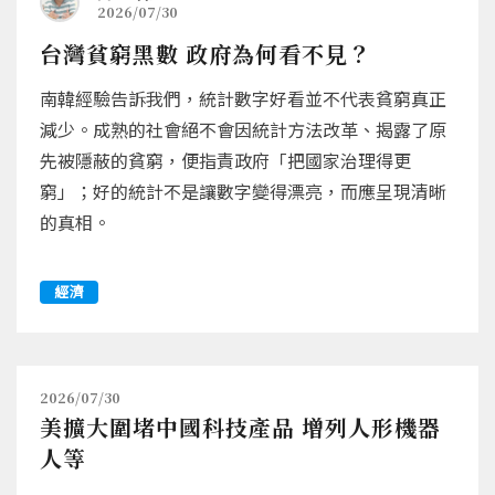
2026/07/30
台灣貧窮黑數 政府為何看不見？
南韓經驗告訴我們，統計數字好看並不代表貧窮真正
減少。成熟的社會絕不會因統計方法改革、揭露了原
先被隱蔽的貧窮，便指責政府「把國家治理得更
窮」；好的統計不是讓數字變得漂亮，而應呈現清晰
的真相。
經濟
2026/07/30
美擴大圍堵中國科技產品 增列人形機器
人等