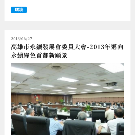
環境
2013/06/27
高雄市永續發展會委員大會-2013年邁向
永續綠色首都新願景