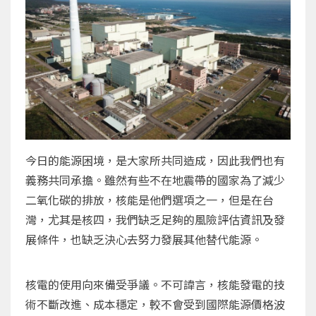
今日的能源困境，是大家所共同造成，因此我們也有
義務共同承擔。雖然有些不在地震帶的國家為了減少
二氧化碳的排放，核能是他們選項之一，但是在台
灣，尤其是核四，我們缺乏足夠的風險評估資訊及發
展條件，也缺乏決心去努力發展其他替代能源。
核電的使用向來備受爭議。不可諱言，核能發電的技
術不斷改進、成本穩定，較不會受到國際能源價格波