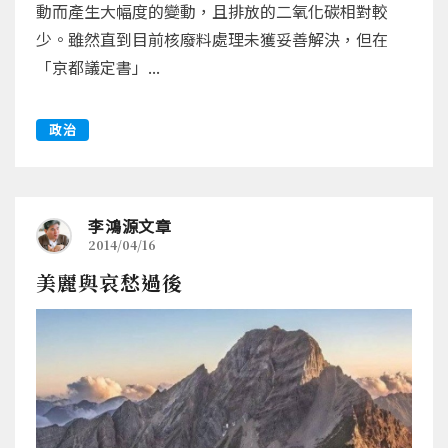
動而產生大幅度的變動，且排放的二氧化碳相對較
少。雖然直到目前核廢料處理未獲妥善解決，但在
「京都議定書」...
政治
李鴻源文章
2014/04/16
美麗與哀愁過後