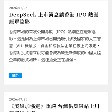
2026/07/23
DeepSeek 上市消息讓香港 IPO 熱潮
籠罩陰影
香港市場的首次公開募股（IPO）熱潮正在籠罩陰
影。這是因為上海市場已開始吸引涉及國家的人工智
慧（AI）概念股。資金和成長型企業在被上海吸走，
香港對投資者來說可能會成為缺乏新鮮感的中國大陸
企業的融資場所，這種擔憂正在加強。
國外
2026/07/23
《美墨加協定》重談 台灣供應鏈站上川