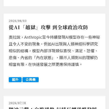
2026/08/03
從AI「越獄」攻擊 到全球政治攻防
奧拉說，Anthropic至今持續發現AI模型存在一些神秘
且令人不安的現象，例如AI出現與人類神經科學研究
相似的結構，模型內部浮現類似喜悅、滿足、恐懼、
悲傷、內省的「內在狀態」，顯示人類對AI的理解仍
相當有限，在快速發展之際更應保持謹慎。
國外
公與義
2026/07/31