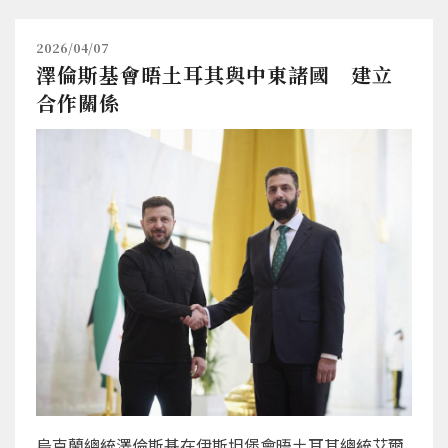
2026/04/07
澤倫斯基會晤土耳其與中東諸國 建立
合作關係
烏克蘭總統澤倫斯基在伊斯坦堡會晤土耳其總統艾爾