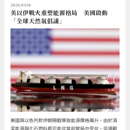
2026/03/18
美以伊戰火重塑能源格局 美國啟動
「全球天然氣倡議」
美國與以色列對伊朗開戰導致能源價格飆升，由於清
潔能源與化石燃料都可能從當前變局中受益，這場戰