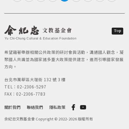
文教基金會
Top
Yu Chi-Chung Cultural & Education Foundation
希望藉著舉辦相關公共政策的研討會與活動，溝通國人觀念，凝
聚國人共識並為國家諸多重大政策提供建言，進而引導國家發展
方向。
台北市萬華區大理街 132 號 3 樓
TEL：02-2306-5297
FAX：02-2306-7783
關於我們
聯絡我們
隱私政策
余紀忠文教基金會 Copyright © 2022-2026 版權所有