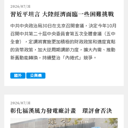
2026/07/31
習近平坦言 大陸經濟面臨一些困難挑戰
中共中央政治局30日在北京召開會議，決定今年10月
召開中共第二十屆中央委員會第五次全體會議（五中
全會），定調將實施更加積極的財政政策和適度寬鬆
的貨幣政策，加大逆周期調節力度，擴大內需、推動
新舊動能轉換，持續整治「內捲式」競爭。
國外
公與義
2026/07/31
彰化福漢風力發電廠計畫 環評會否決