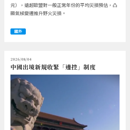
元），遠超歐盟對一般正常年份的平均災損預估，凸
顯氣候變遷推升野火災損。
國外
2026/08/04
中國出境新規收緊「邊控」制度