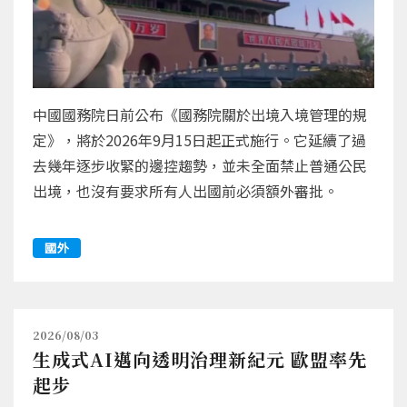
中國國務院日前公布《國務院關於出境入境管理的規
定》，將於2026年9月15日起正式施行。它延續了過
去幾年逐步收緊的邊控趨勢，並未全面禁止普通公民
出境，也沒有要求所有人出國前必須額外審批。
國外
2026/08/03
生成式AI邁向透明治理新紀元 歐盟率先
起步