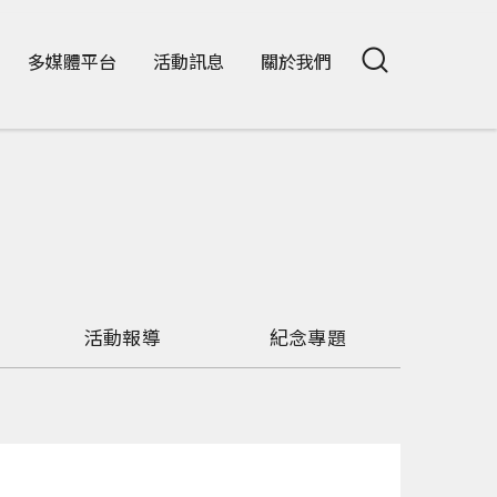
多媒體平台
活動訊息
關於我們
活動報導
紀念專題