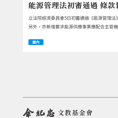
能源管理法初審通過 條款
立法院經濟委員會5日初審通過《能源管理法
另外，亦新增要求能源供應事業應配合主管機
國內
文教基金會