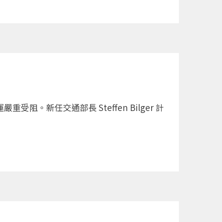
新任交通部長 Steffen Bilger 計