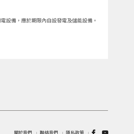
用電設備，應於期限內自設發電及儲能設備。
關於我們
聯絡我們
隱私政策