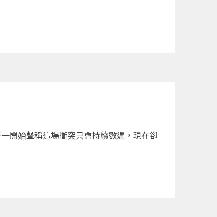
普一開始聲稱這場衝突只會持續數週，現在卻