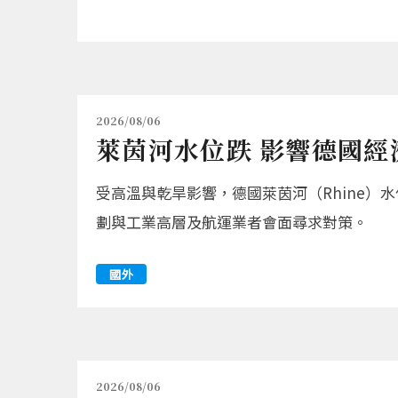
2026/08/06
萊茵河水位跌 影響德國經
受高溫與乾旱影響，德國萊茵河（Rhine）水位
劃與工業高層及航運業者會面尋求對策。
國外
2026/08/06