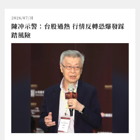
2026/07/31
陳冲示警：台股過熱 行情反轉恐爆發踩
踏風險