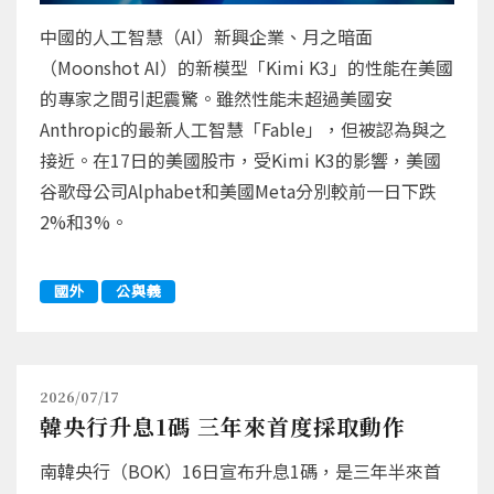
中國的人工智慧（AI）新興企業、月之暗面
（Moonshot AI）的新模型「Kimi K3」的性能在美國
的專家之間引起震驚。雖然性能未超過美國安
Anthropic的最新人工智慧「Fable」，但被認為與之
接近。在17日的美國股市，受Kimi K3的影響，美國
谷歌母公司Alphabet和美國Meta分別較前一日下跌
2%和3%。
國外
公與義
2026/07/17
韓央行升息1碼 三年來首度採取動作
南韓央行（BOK）16日宣布升息1碼，是三年半來首