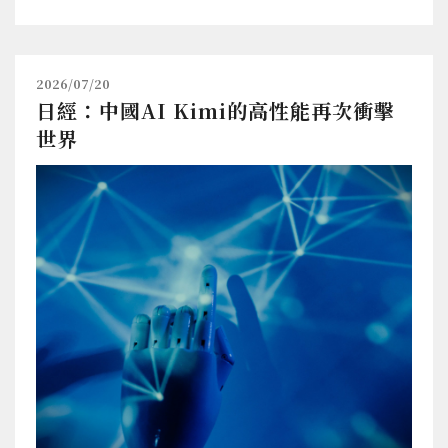
2026/07/20
日經：中國AI Kimi的高性能再次衝擊
世界