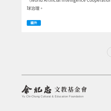
球治理。
國外
文教基金會
Yu Chi-Chung Cultural & Education Foundation