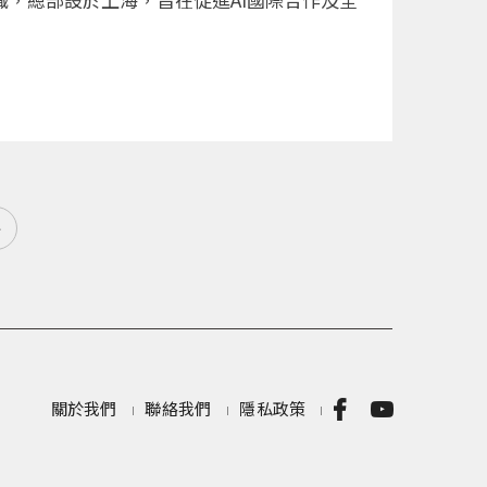
»
關於我們
聯絡我們
隱私政策