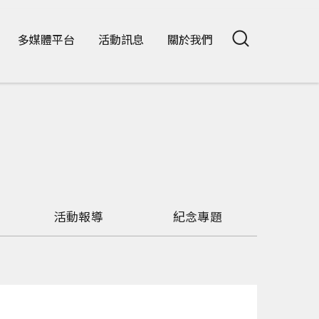
多媒體平台
活動訊息
關於我們
活動報導
紀念專題