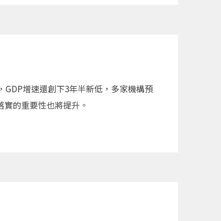
GDP增速還創下3年半新低，多家機構預
落實的重要性也將提升。