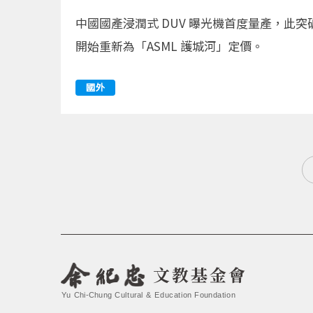
中國國產浸潤式 DUV 曝光機首度量產，
開始重新為「ASML 護城河」定價。
國外
文教基金會
Yu Chi-Chung Cultural & Education Foundation