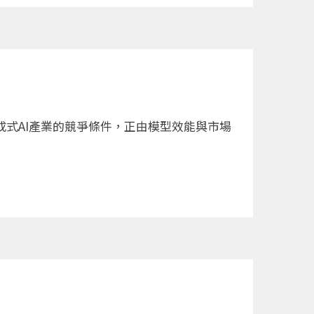
成式AI產業的競爭條件，正由模型效能與市場