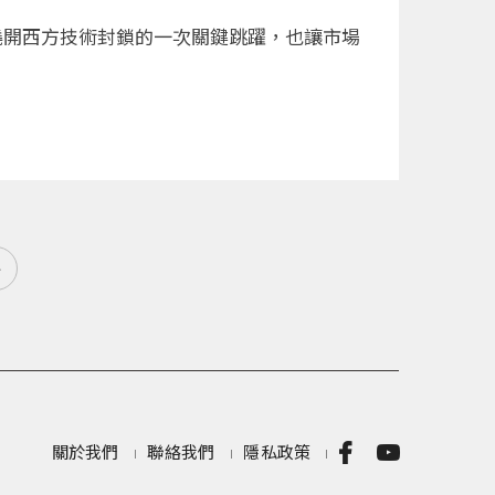
繞開西方技術封鎖的一次關鍵跳躍，也讓市場
»
關於我們
聯絡我們
隱私政策