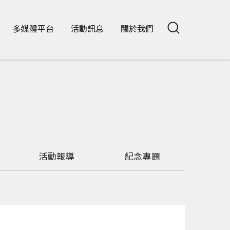
多媒體平台
活動訊息
關於我們
活動報導
紀念專題