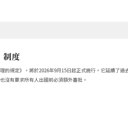
」制度
的規定》，將於2026年9月15日起正式施行。它延續了過
也沒有要求所有人出國前必須額外審批。