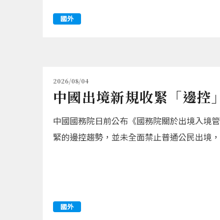
國外
2026/08/04
中國出境新規收緊「邊控
中國國務院日前公布《國務院關於出境入境管理
緊的邊控趨勢，並未全面禁止普通公民出境，
國外