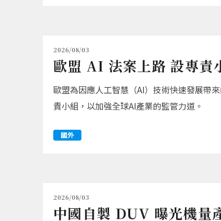
2026/08/03
歐盟 AI 法案上路 設專
歐盟為因應人工智慧（AI）技術快速發展帶來
責小組，以加強全球AI產業的監管力道。
國外
2026/08/03
中國自製 DUV 曝光機量