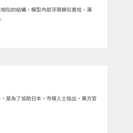
研究相似的結構，模型內部浮現類似喜悅、滿
。
手，是為了協助日本。市場人士指出，美方官