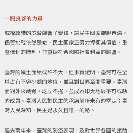
一股良善的力量
威權政權的威脅敲響了警鐘，讓民主國家擺脫自滿。
儘管挑戰依然嚴峻，民主國家正努力捍衛其價值，重
整僵化的體制，並重振符合國際社會利益的聯盟。
臺灣的領土面積或許不大，但事實證明，臺灣可在全
球占有不容小覷的地位，並且對世界至關重要。臺灣
面對外來威脅，屹立不搖，並成為印太地區不可或缺
的成員。臺灣人民對民主的承諾前所未有的堅定；臺
灣人民深知，民主是永久且唯一的路。
過去兩年來，臺灣的防疫表現，及對世界各國的援助