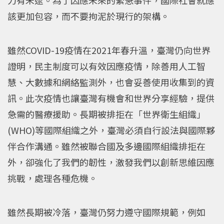
該更加包容，而不要拘泥於現行的架構。
雖然COVID-19疫情在2021年春升溫，臺灣仍向世界
證明，民主制度可以有效因應疫情，除善用人工智
慧、大數據和網絡監測外，也會妥善使用收集到的資
訊。此次疫情也讓臺灣有機會和世界分享經驗，提供
急需的醫療援助。長期被排拒在「世界衛生組織」
(WHO)等國際組織之外，臺灣必須自行設法與國際夥
伴合作溝通。雖然被聯合國及多邊國際組織排拒在
外，卻強化了我們的韌性，激發我們以創新思維因應
挑戰，處理各種危機。
雖然長期被冷落，臺灣仍努力遵守國際規範，例如