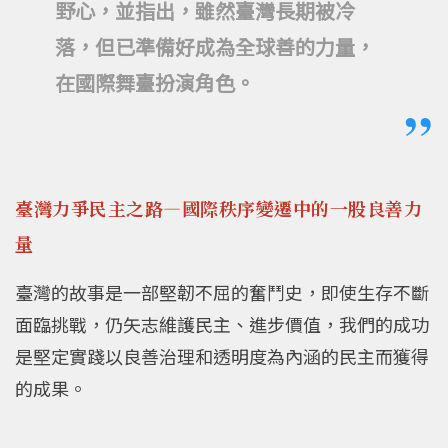
野心，並指出，雖然臺灣長期被冷
落，但已準備好成為全球善的力量，
在國際舞臺扮演角色。
臺灣力爭民主之路—國際秩序變遷中的一股良善力
量
臺灣的故事是一部堅韌不屈的奮鬥史，即使生存不斷
面臨挑戰，仍矢志維護民主、進步價值，我們的成功
是堅定實踐以良善治理和透明度為內涵的民主而獲得
的成果。