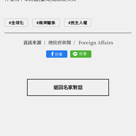
全球化
兩岸關係
民主人權
資訊來源 ：
總統府新聞
Foreign Affairs
分享
分享
返回名家對話