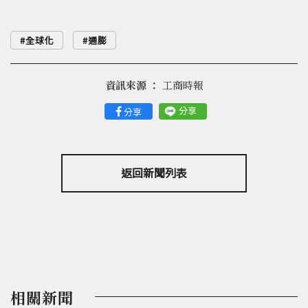
全球化
通膨
資訊來源 ：
工商時報
分享
分享
返回新聞列表
相關新聞