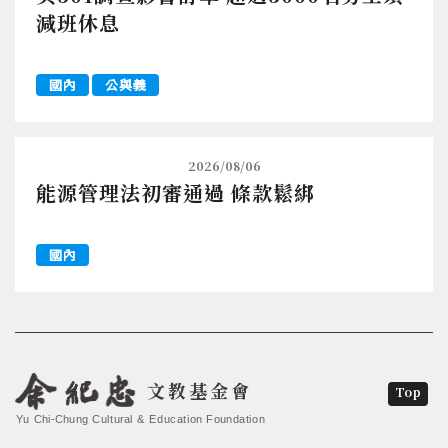
減班休息
國內
公與義
2026/08/06
能源管理法初審通過 條款鬆綁
國內
文教基金會
Top
Yu Chi-Chung Cultural & Education Foundation