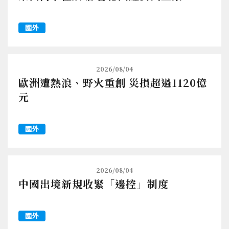
國外
2026/08/04
歐洲遭熱浪、野火重創 災損超過1120億
元
國外
2026/08/04
中國出境新規收緊「邊控」制度
國外