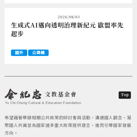
2026/08/03
生成式AI邁向透明治理新紀元 歐盟率先
起步
國外
公與義
文教基金會
Top
Yu Chi-Chung Cultural & Education Foundation
希望藉著舉辦相關公共政策的研討會與活動，溝通國人觀念，凝
聚國人共識並為國家諸多重大政策提供建言，進而引導國家發展
方向。