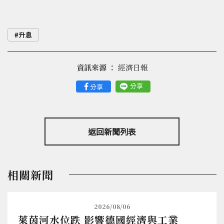
升息
資訊來源 ：
經濟日報
分享
分享
返回新聞列表
相關新聞
2026/08/06
萊茵河水位跌 影響德國經濟與工業