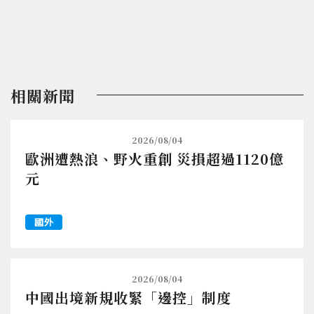
相關新聞
2026/08/04
歐洲遭熱浪、野火重創 災損超過1120億
元
國外
2026/08/04
中國出境新規收緊「邊控」制度