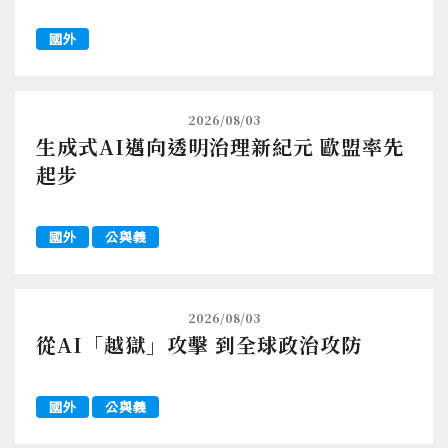
國外
2026/08/03
生成式AI邁向透明治理新紀元 歐盟率先
起步
國外
公與義
2026/08/03
從AI「越獄」攻擊 到全球政治攻防
國外
公與義