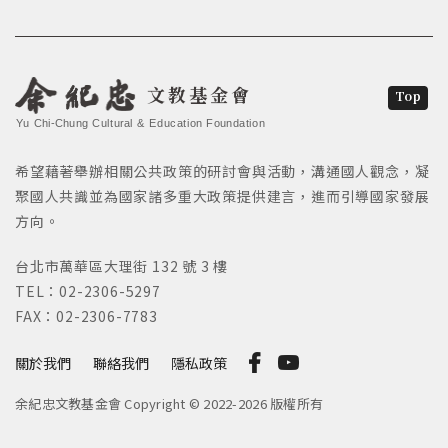
文教基金會
Top
Yu Chi-Chung Cultural & Education Foundation
希望藉著舉辦相關公共政策的研討會與活動，溝通國人觀念，凝
聚國人共識並為國家諸多重大政策提供建言，進而引導國家發展
方向。
台北市萬華區大理街 132 號 3 樓
TEL：02-2306-5297
FAX：02-2306-7783
關於我們
聯絡我們
隱私政策
余紀忠文教基金會 Copyright © 2022-2026 版權所有