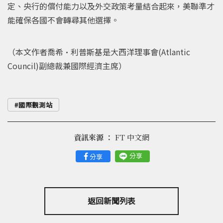
定、央行的償付能力以及外交政策考量結合起來，美聯準才
能確保各國不會轉尋其他選擇。
（本文作者喬希•利普斯基是大西洋理事會(Atlantic
Council)副總裁兼國際經濟主席）
國際觀測站
資訊來源 ：
FT 中文網
分享
分享
返回新聞列表