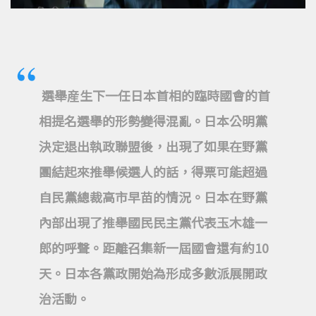
選舉産生下一任日本首相的臨時國會的首
相提名選舉的形勢變得混亂。日本公明黨
決定退出執政聯盟後，出現了如果在野黨
團結起來推舉候選人的話，得票可能超過
自民黨總裁高市早苗的情況。
日本在野黨
內部出現了推舉國民民主黨代表玉木雄一
郎的呼聲。距離召集新一屆國會還有約10
天。日本各黨政開始為形成多數派展開政
治活動。