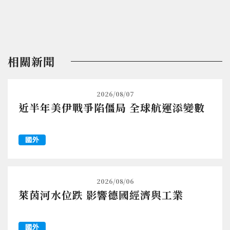
相關新聞
2026/08/07
近半年美伊戰爭陷僵局 全球航運添變數
國外
2026/08/06
萊茵河水位跌 影響德國經濟與工業
國外