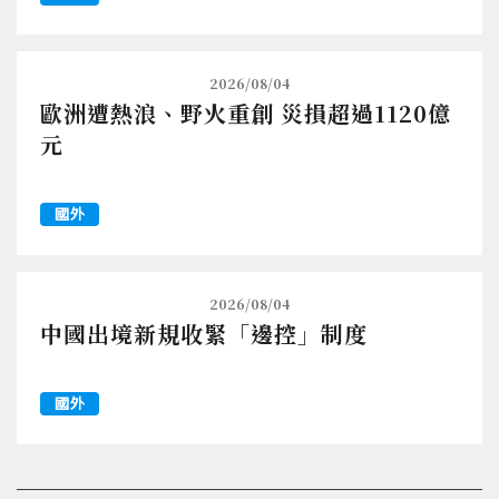
2026/08/04
歐洲遭熱浪、野火重創 災損超過1120億
元
國外
2026/08/04
中國出境新規收緊「邊控」制度
國外