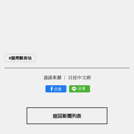
國際觀測站
資訊來源 ：
日經中文網
分享
分享
返回新聞列表