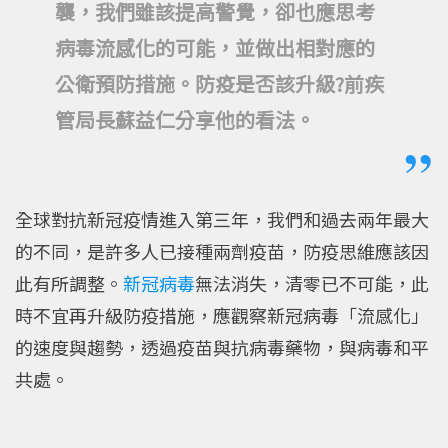
襲，我們雖該提高警覺，卻也應思考
病毒流感化的可能，並做出相對應的
公衛預防措施。防疫是否該升級?前疾
管局長蘇益仁分享他的看法。
全球對抗新冠疫情進入第三年，我們和過去兩年最大
的不同，是許多人已接種兩劑疫苗，防疫思維應該因
此有所調整。
新冠病毒
無法消失，清零已不可能，此
時不宜再升級防疫措施，應觀察新冠病毒「流感化」
的速度與趨勢，透過疫苗與抗病毒藥物，與病毒和平
共處。