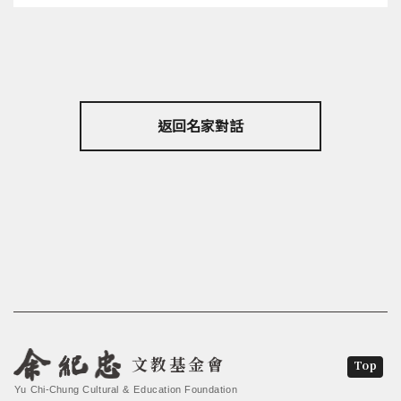
返回名家對話
文教基金會
Top
Yu Chi-Chung Cultural & Education Foundation