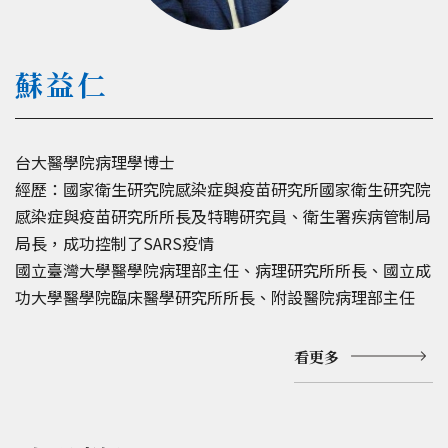
蘇益仁
台大醫學院病理學博士
經歷：國家衛生研究院感染症與疫苗研究所國家衛生研究院
感染症與疫苗研究所所長及特聘研究員、衛生署疾病管制局
局長，成功控制了SARS疫情
國立臺灣大學醫學院病理部主任、病理研究所所長、國立成
功大學醫學院臨床醫學研究所所長、附設醫院病理部主任
看更多