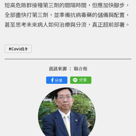
短高危險群接種第三劑的間隔時間，但應加快腳步，
全部盡快打第三劑，並準備抗病毒藥的儲備與配置，
甚至思考未來病人如何治療與分流，真正超前部署。
Covid19
資訊來源 ：
聯合報
分享
分享