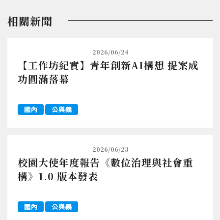
相關新聞
2026/06/24
【工作坊紀實】青年創新AI構想 提案成
功圓滿落幕
國內
公與義
2026/06/23
校園大使年度報告《數位治理與社會重
構》1.0 版本發表
國內
公與義