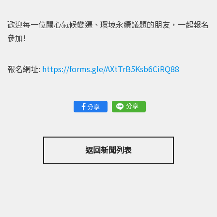
歡迎每一位關心氣候變遷、環境永續議題的朋友，一起報名
參加!
報名網址:
https://forms.gle/AXtTrB5Ksb6CiRQ88
分享
分享
返回新聞列表