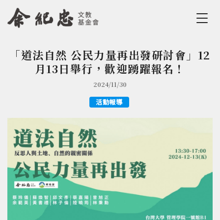
Jump to Main content
Jump to Navigation
「道法自然 公民力量再出發研討會」12
您在這裡
月13日舉行，歡迎踴躍報名！
2024/11/30
活動報導