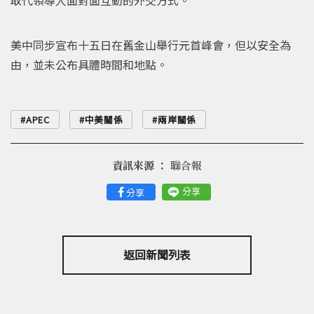
美中同步宣布十五日在舊金山舉行元首峰會，但以安全為
由，並未公布具體時間和地點。
APEC
中美關係
兩岸關係
資訊來源 ：
聯合報
分享
分享
返回新聞列表