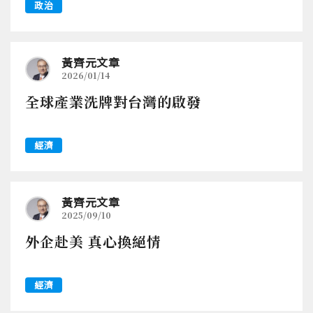
政治
黃齊元文章
2026/01/14
全球產業洗牌對台灣的啟發
經濟
黃齊元文章
2025/09/10
外企赴美 真心換絕情
經濟