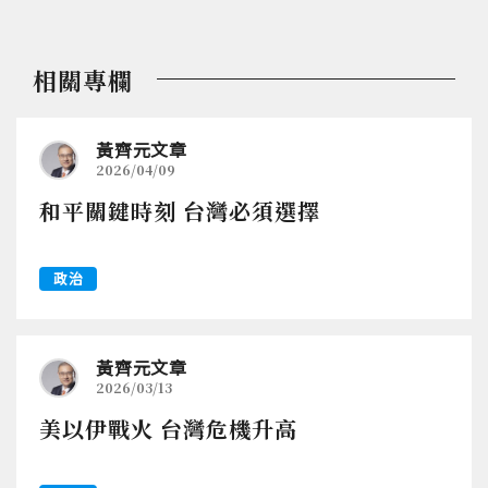
相關專欄
黃齊元文章
2026/04/09
和平關鍵時刻 台灣必須選擇
政治
黃齊元文章
2026/03/13
美以伊戰火 台灣危機升高