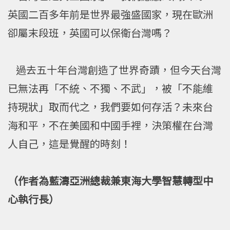
英國二百多年前是世界最強盛國家，現在歐洲
卻屬末段班，英國可以保衛台灣嗎？
過去五十年台灣創造了世界奇蹟，但今天台灣
已無法再「不統、不獨、不武」，被「不能維
持現狀」取而代之，我們要如何存活？未來台
海和平，不在美國和中國手裡，決策權在台灣
人自己，這是覺醒的時刻！
（作者為藍濤亞洲總裁兼東海大學智慧轉型中
心執行長）