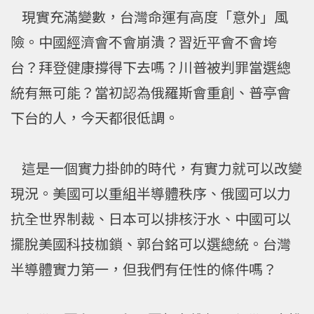
現實充滿變數，台灣命運有高度「意外」風
險。中國經濟會不會崩潰？習近平會不會垮
台？拜登健康撐得下去嗎？川普被判罪當選總
統有無可能？當初認為俄羅斯會重創、普亭會
下台的人，今天都很低調。
這是一個實力掛帥的時代，有實力就可以改變
現況。美國可以重組半導體秩序、俄國可以力
抗全世界制裁、日本可以排核汙水、中國可以
擺脫美國科技枷鎖、郭台銘可以選總統。台灣
半導體實力第一，但我們有任性的條件嗎？