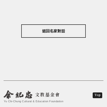
返回名家對話
文教基金會
Top
Yu Chi-Chung Cultural & Education Foundation