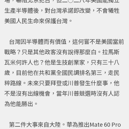
生產半導體後，對台灣承諾即改變，不會犧牲
美國人民生命來保護台灣。
台灣因半導體而有價值，這何嘗不是美國當前
戰略？只是其他政客沒有說得那麼白。拉馬斯
瓦米何許人也？他是生技創業家，只有三十八
歲，目前他在共和黨全國民調排名第三，走民
粹路線。未來只要拜登或川普發生什麼事，他
不是沒有出線機會，當年川普競選時沒有人認
為他能勝出。
第二件大事來自大陸。華為推出Mate 60 Pro