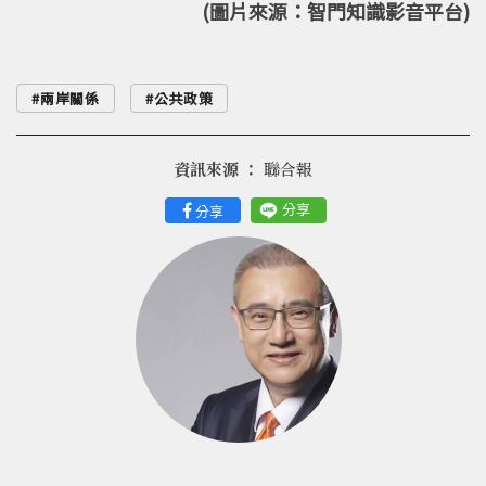
(圖片來源：智門知識影音平台)
兩岸關係
公共政策
資訊來源 ：
聯合報
分享
分享