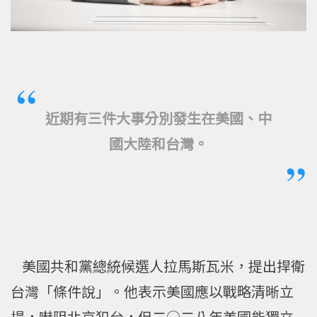
近期有三件大事分別發生在
美國
、中
國大陸和台灣。
美國共和黨總統候選人拉馬斯瓦米，提出捍衛
台灣「條件說」。他表示美國應以戰略清晰立
場，嚇阻北京犯台，但二○二八年美國能獨立