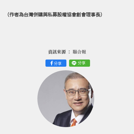
（作者為台灣併購與私募股權協會創會理事長）
資訊來源 ：
聯合報
分享
分享