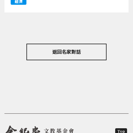
經濟
返回名家對話
文教基金會
Top