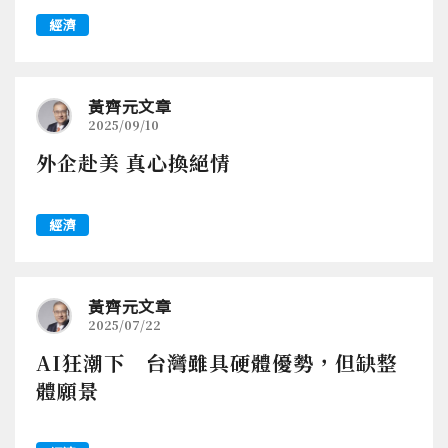
經濟
黃齊元文章
2025/09/10
外企赴美 真心換絕情
經濟
黃齊元文章
2025/07/22
AI狂潮下 台灣雖具硬體優勢，但缺整
體願景