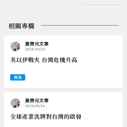
相關專欄
黃齊元文章
2026/03/13
美以伊戰火 台灣危機升高
政治
黃齊元文章
2026/01/14
全球產業洗牌對台灣的啟發