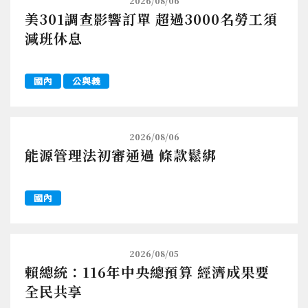
2026/08/06
美301調查影響訂單 超過3000名勞工須
減班休息
國內
公與義
2026/08/06
能源管理法初審通過 條款鬆綁
國內
2026/08/05
賴總統：116年中央總預算 經濟成果要
全民共享