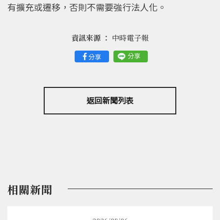
有擴充或遷移，否則不需要強行法人化。
資訊來源 ：
中時電子報
分享
分享
返回新聞列表
相關新聞