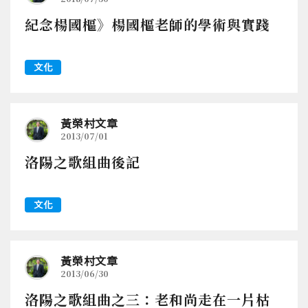
紀念楊國樞》楊國樞老師的學術與實踐
文化
黃榮村文章
2013/07/01
洛陽之歌組曲後記
文化
黃榮村文章
2013/06/30
洛陽之歌組曲之三：老和尚走在一片枯