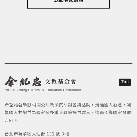
文教基金會
Top
Yu Chi-Chung Cultural & Education Foundation
希望藉著舉辦相關公共政策的研討會與活動，溝通國人觀念，凝
聚國人共識並為國家諸多重大政策提供建言，進而引導國家發展
方向。
台北市萬華區大理街 132 號 3 樓