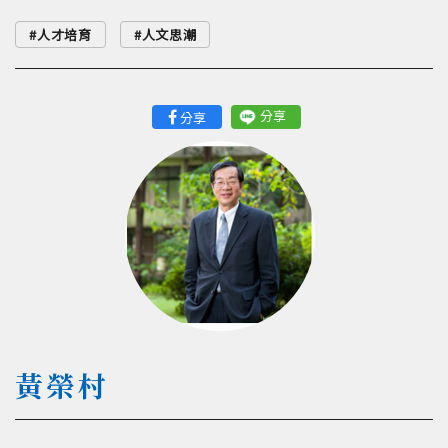
人才培育
人文思潮
分享
分享
黃榮村