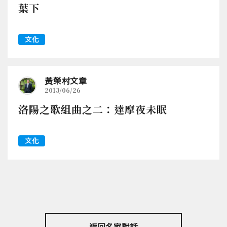
葉下
文化
黃榮村文章
2013/06/26
洛陽之歌組曲之二：達摩夜未眠
文化
返回名家對話