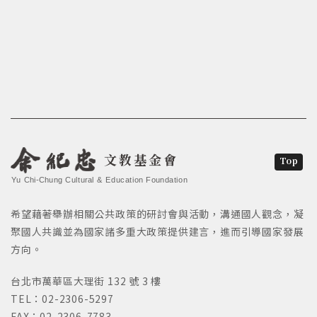
文教基金會
Top
Yu Chi-Chung Cultural & Education Foundation
希望藉著舉辦相關公共政策的研討會與活動，溝通國人觀念，凝
聚國人共識並為國家諸多重大政策提供建言，進而引導國家發展
方向。
台北市萬華區大理街 132 號 3 樓
TEL：02-2306-5297
FAX：02-2306-7783