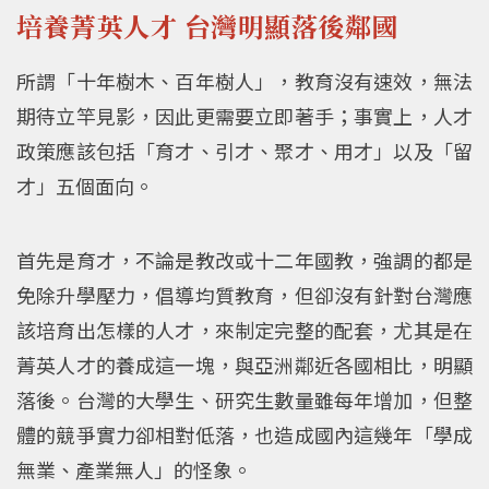
培養菁英人才 台灣明顯落後鄰國
所謂「十年樹木、百年樹人」，教育沒有速效，無法
期待立竿見影，因此更需要立即著手；事實上，人才
政策應該包括「育才、引才、聚才、用才」以及「留
才」五個面向。
首先是育才，不論是教改或十二年國教，強調的都是
免除升學壓力，倡導均質教育，但卻沒有針對台灣應
該培育出怎樣的人才，來制定完整的配套，尤其是在
菁英人才的養成這一塊，與亞洲鄰近各國相比，明顯
落後。台灣的大學生、研究生數量雖每年增加，但整
體的競爭實力卻相對低落，也造成國內這幾年「學成
無業、產業無人」的怪象。