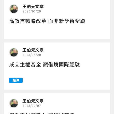
王伯元文章
2026/05/29
高教需戰略改革 而非新學術聖殿
王伯元文章
2025/06/20
成立主權基金 籲借鏡國際經驗
經濟
王伯元文章
2025/02/07