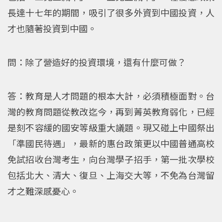
長達十七年的期間，吸引了很多外資到中國投資，人
才也隨著投資到中國。
問：除了營造好的投資環境，還有什麼可做？
答：教育是人才問題的根本大計，必須積極面對。台
灣的教育問題從教改迄今，再到菁英教育弱化，已經
是刻不容緩的國安等級重大議題。現又碰上中國祭出
「準國民待遇」，最新的惠台政策更以中國普通高校
免試招收台灣考生，向台灣學子招手，第一批次學校
包括北大、清大、復旦、上海交大等，不免為台灣留
才之難深感憂心。