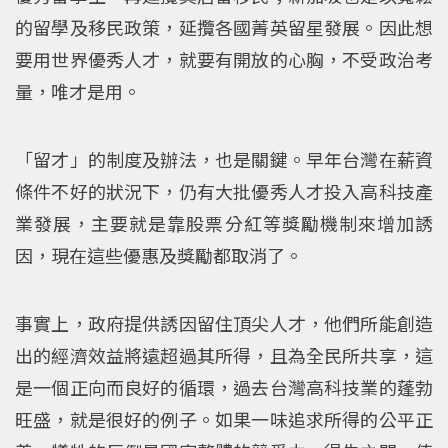
的留學及移民政策，延攬各國菁英留星發展。因此想
要用世界優秀人才，就要有開放的心胸，不受政治考
量，唯才是用。
「留才」的制度及辦法，也是關鍵。早年台灣在薪資
條件不好的狀況下，仍有大批優秀人才投入高科技產
業發展，主要就是靠股票分紅等獎勵機制來增加誘
因，現在這些優惠及獎勵都取消了。
事實上，政府提供誘因留住頂尖人才，他們所能創造
出的經濟效益將遠超過其所得，且為全民所共享，這
是一個正向而良好的循環，過去台灣高科技業的蓬勃
旺盛，就是很好的例子。如果一味追求所得的公平正