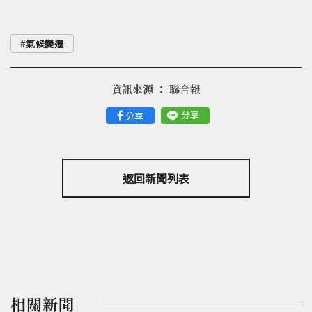
氣候變遷
資訊來源 ：
聯合報
分享
分享
返回新聞列表
相關新聞