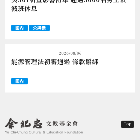
減班休息
國內
公與義
2026/08/06
能源管理法初審通過 條款鬆綁
國內
文教基金會
Top
Yu Chi-Chung Cultural & Education Foundation