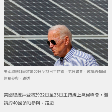
美國總統拜登將於22日至23日主持線上氣候峰會，邀請約40國
領袖參與。路透
美國總統拜登將於22日至23日主持線上氣候峰會，邀
請約40國領袖參與。路透