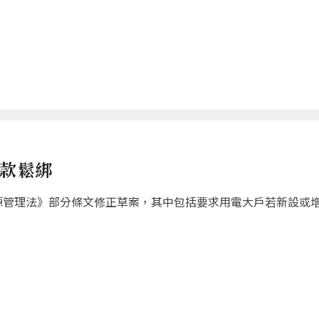
條款鬆綁
源管理法》部分條文修正草案，其中包括要求用電大戶若新設或