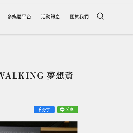
多媒體平台
活動訊息
關於我們
ALKING 夢想資
分享
分享