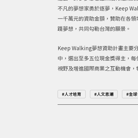
不凡的夢想家勇於逐夢，Keep 
一千萬元的資助金額，贊助在各領
踐夢想，共同勾勒台灣的願景。
Keep Walking夢想資助
中，選出至多五位現金獎得主，每
視野及增進國際商業之互動機會，
人才培育
人文思潮
全球