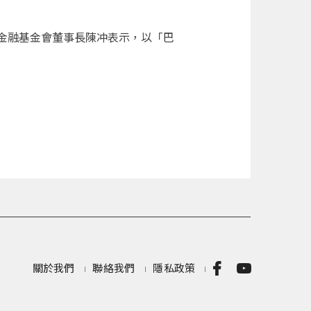
金融基金會董事長陳冲表示，以「巴
關於我們
聯絡我們
隱私政策