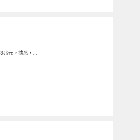
兆元。據悉，...