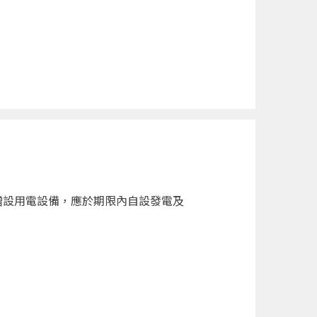
增設用電設備，應於期限內自設發電及