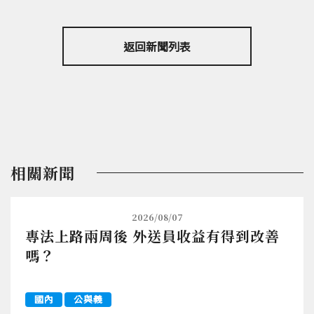
返回新聞列表
相關新聞
2026/08/07
專法上路兩周後 外送員收益有得到改善
嗎？
國內
公與義