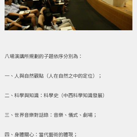
八場演講所規劃的子題依序分別為：
一、人與自然觀點（人在自然之中的定位）；
二、科學與知識：科學史（中西科學知識發展）
三、世界音樂對話錄：音樂、儀式、劇場；
四、身體關心：當代藝術的體現；