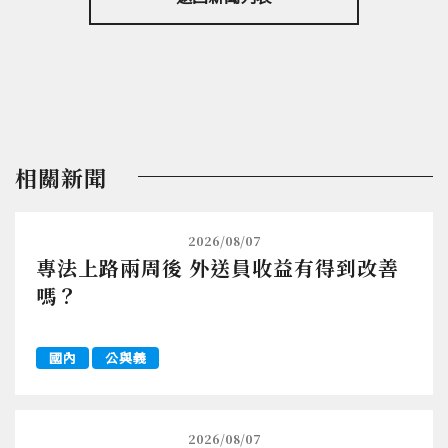
相關新聞
2026/08/07
專法上路兩周後 外送員收益有得到改善
嗎？
國內
公與義
2026/08/07