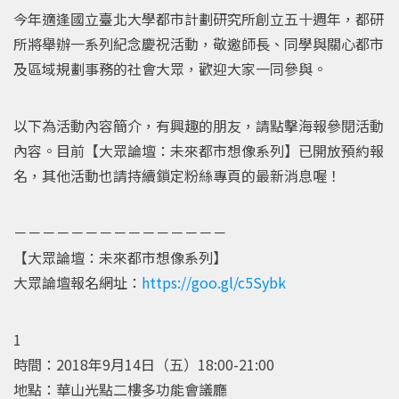
今年適逢國立臺北大學都市計劃研究所創立五十週年，都研
所將舉辦一系列紀念慶祝活動，敬邀師長、同學與關心都市
及區域規劃事務的社會大眾，歡迎大家一同參與。
以下為活動內容簡介，有興趣的朋友，請點擊海報參閱活動
內容。目前【大眾論壇：未來都市想像系列】已開放預約報
名，其他活動也請持續鎖定粉絲專頁的最新消息喔！
－－－－－－－－－－－－－－－
【大眾論壇：未來都市想像系列】
大眾論壇報名網址：
https://goo.gl/c5Sybk
1
時間：2018年9月14日（五）18:00-21:00
地點：華山光點二樓多功能會議廳