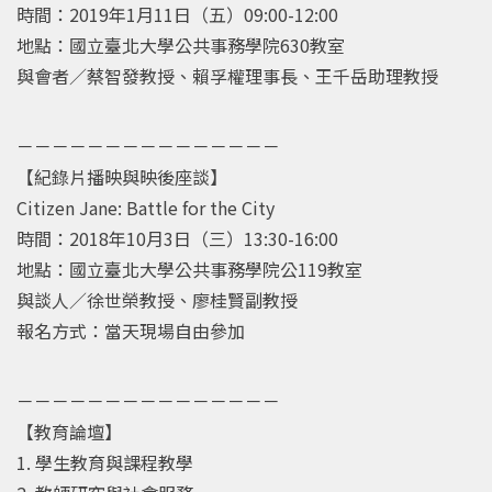
時間：2019年1月11日（五）09:00-12:00
地點：國立臺北大學公共事務學院630教室
與會者／蔡智發教授、賴孚權理事長、王千岳助理教授
－－－－－－－－－－－－－－－
【紀錄片播映與映後座談】
Citizen Jane: Battle for the City
時間：2018年10月3日（三）13:30-16:00
地點：國立臺北大學公共事務學院公119教室
與談人／徐世榮教授、廖桂賢副教授
報名方式：當天現場自由參加
－－－－－－－－－－－－－－－
【教育論壇】
1. 學生教育與課程教學