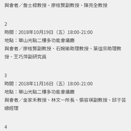
與會者／詹士樑教授、廖桂賢副教授、陳亮全教授
2
時間：2018年10月19日（五）18:00-21:00
地點：華山光點二樓多功能會議廳
與會者／廖桂賢副教授、石婉瑜助理教授、葉佳宗助理教
授、王巧萍副研究員
3
時間：2018年11月16日（五）18:00-21:00
地點：華山光點二樓多功能會議廳
與會者／金家禾教授、林文一所長、張容瑛副教授、邱于芸
總經理
4