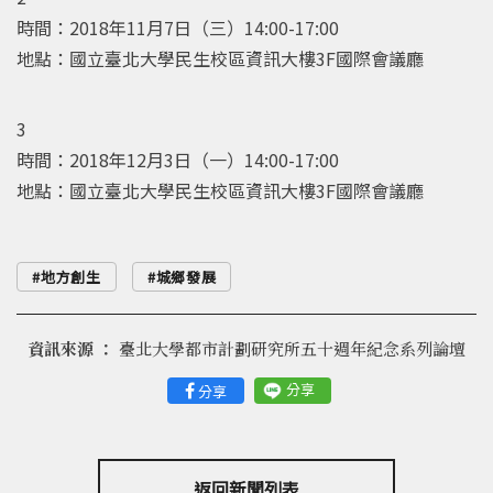
時間：2018年11月7日（三）14:00-17:00
地點：國立臺北大學民生校區資訊大樓3F國際會議廳
3
時間：2018年12月3日（一）14:00-17:00
地點：國立臺北大學民生校區資訊大樓3F國際會議廳
地方創生
城鄉發展
資訊來源 ：
臺北大學都市計劃研究所五十週年紀念系列論壇
分享
分享
返回新聞列表