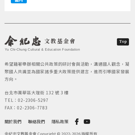
文教基金會
Top
Yu Chi-Chung Cultural & Education Foundation
希望藉著舉辦相關公共政策的研討會與活動，溝通國人觀念，凝
聚國人共識並為國家諸多重大政策提供建言，進而引導國家發展
方向。
台北市萬華區大理街 132 號 3 樓
TEL：02-2306-5297
FAX：02-2306-7783
關於我們
聯絡我們
隱私政策
余紀忠文教基金會 Copyright © 2022-2026 版權所有