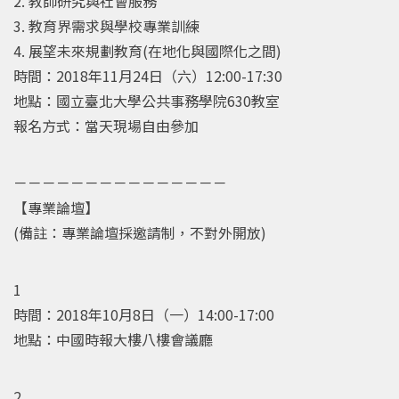
2. 教師研究與社會服務
3. 教育界需求與學校專業訓練
4. 展望未來規劃教育(在地化與國際化之間)
時間：2018年11月24日（六）12:00-17:30
地點：國立臺北大學公共事務學院630教室
報名方式：當天現場自由參加
－－－－－－－－－－－－－－－
【專業論壇】
(備註：專業論壇採邀請制，不對外開放)
1
時間：2018年10月8日（一）14:00-17:00
地點：中國時報大樓八樓會議廳
2