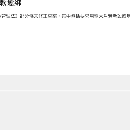
條款鬆綁
源管理法》部分條文修正草案，其中包括要求用電大戶若新設或