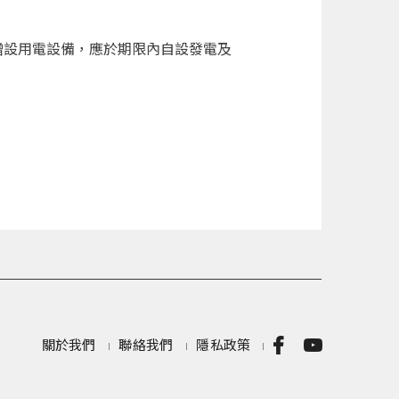
增設用電設備，應於期限內自設發電及
關於我們
聯絡我們
隱私政策