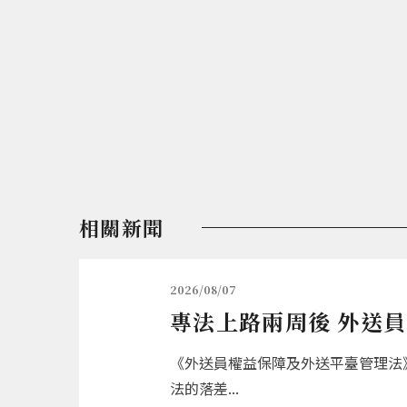
相關新聞
2026/08/07
專法上路兩周後 外送
《外送員權益保障及外送平臺管理法》
法的落差...