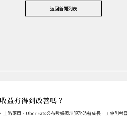
返回新聞列表
員收益有得到改善嗎？
上路兩周，Uber Eats公布數據顯示服務時薪成長，工會則