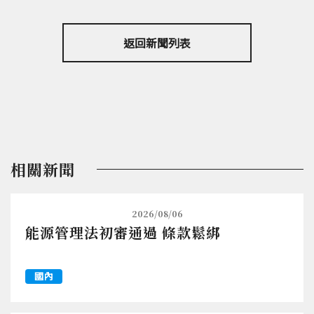
返回新聞列表
相關新聞
2026/08/06
能源管理法初審通過 條款鬆綁
國內