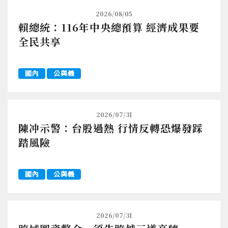
2026/08/05
賴總統：116年中央總預算 經濟成果要
全民共享
國內
公與義
2026/07/31
陳冲示警：台股過熱 行情反轉恐爆發踩
踏風險
國內
公與義
2026/07/31