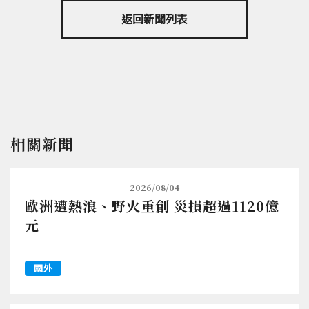
返回新聞列表
相關新聞
2026/08/04
歐洲遭熱浪、野火重創 災損超過1120億
元
國外