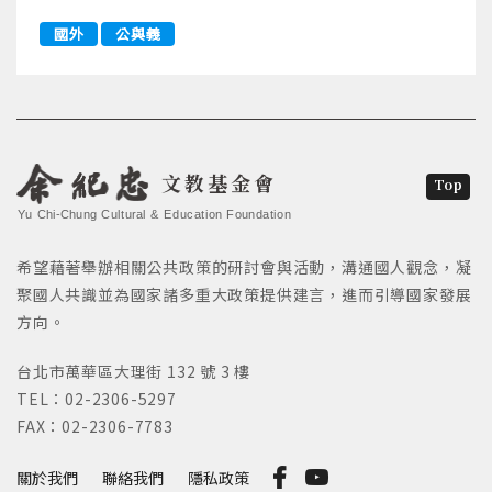
國外
公與義
文教基金會
Top
Yu Chi-Chung Cultural & Education Foundation
希望藉著舉辦相關公共政策的研討會與活動，溝通國人觀念，凝
聚國人共識並為國家諸多重大政策提供建言，進而引導國家發展
方向。
台北市萬華區大理街 132 號 3 樓
TEL：02-2306-5297
FAX：02-2306-7783
關於我們
聯絡我們
隱私政策