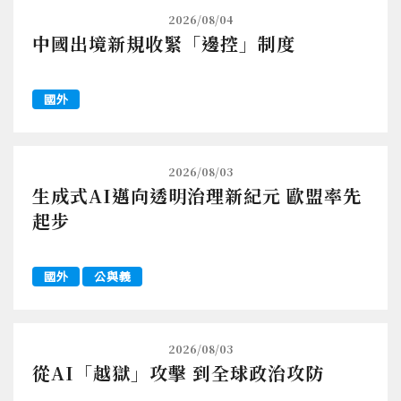
2026/08/04
中國出境新規收緊「邊控」制度
國外
2026/08/03
生成式AI邁向透明治理新紀元 歐盟率先
起步
國外
公與義
2026/08/03
從AI「越獄」攻擊 到全球政治攻防