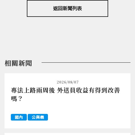
返回新聞列表
相關新聞
2026/08/07
專法上路兩周後 外送員收益有得到改善
嗎？
國內
公與義