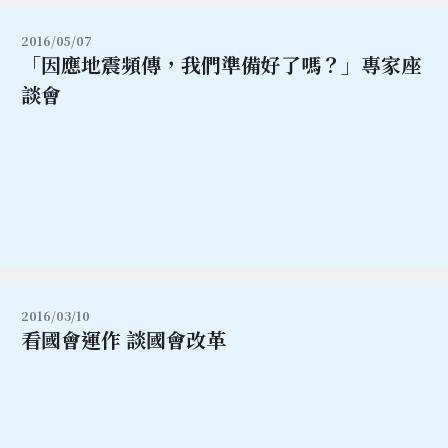
2016/05/07
「因應地震頻傳，我們準備好了嗎？」專家座
談會
2016/03/10
看國會運作 談國會改革