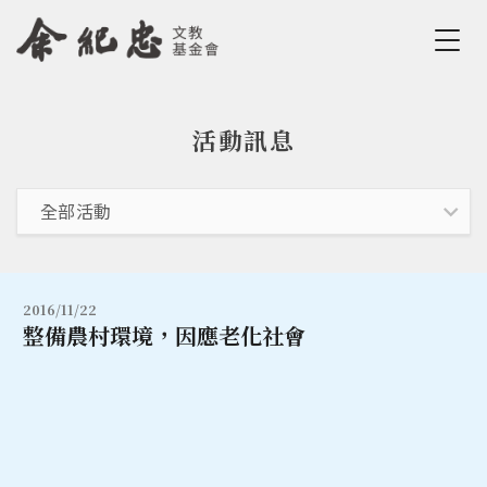
Jump to Main content
Jump to Navigation
活動訊息
您在這裡
2016/11/22
整備農村環境，因應老化社會