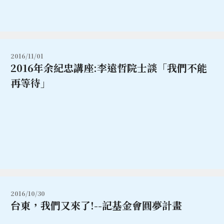
2016/11/01
2016年余紀忠講座:李遠哲院士談「我們不能
再等待」
2016/10/30
台東，我們又來了!--記基金會圓夢計畫