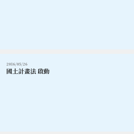
2016/05/26
國土計畫法 啟動