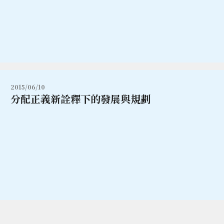
2015/06/10
分配正義新詮釋下的發展與規劃