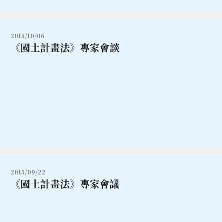
2015/10/06
《國土計畫法》專家會談
2015/09/22
《國土計畫法》專家會議