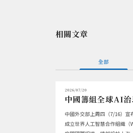
相關文章
全部
2026/07/20
中國籌組全球AI治
中國外交部上周四（7/16）
成立世界人工智慧合作組織（World Ar