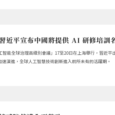
習近平宣布中國將提供 AI 研修培訓
人工智能全球治理高級別會議」17至20日在上海舉行，習近平
加速演進，全球人工智慧技術創新進入前所未有的活躍期。