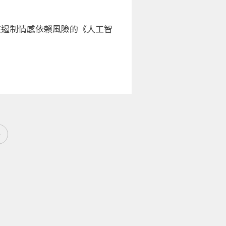
在遏制情感依賴風險的《人工智
»