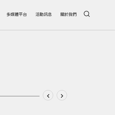
多媒體平台
活動訊息
關於我們