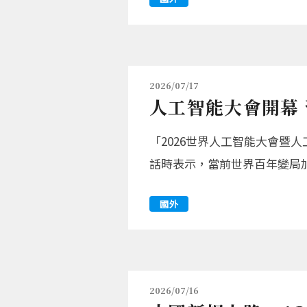
2026/07/17
人工智能大會開幕 
「2026世界人工智能大會暨
話時表示，當前世界百年變局
國外
2026/07/16