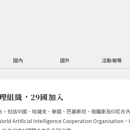
國內
國外
活動報導
理組織，29國加入
宣布，包括中國、哈薩克、寮國、巴基斯坦、俄羅斯及印尼在內
tificial Intelligence Cooperation Organisat