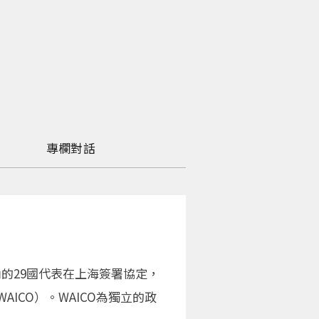
專欄對話
的29國代表在上海簽署協定，
ion，WAICO）。WAICO為獨立的政