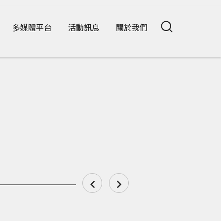
多媒體平台
活動訊息
關於我們