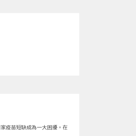
國家疫苗短缺成為一大困擾。在