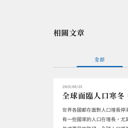
相關文章
全部
2021/05/25
全球面臨人口寒冬
世界各國都在面對人口增長停
有一些國家的人口在增長，尤