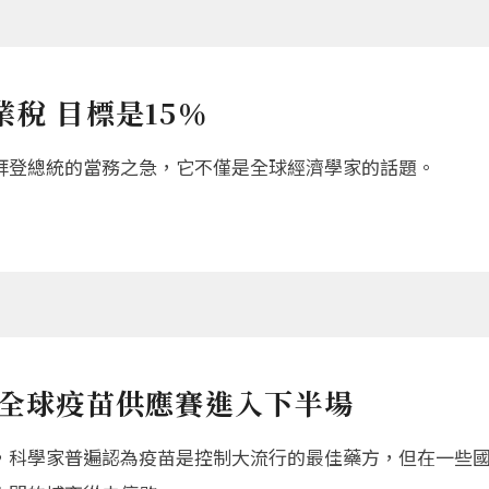
稅 目標是15％
拜登總統的當務之急，它不僅是全球經濟學家的話題。
 全球疫苗供應賽進入下半場
，科學家普遍認為疫苗是控制大流行的最佳藥方，但在一些