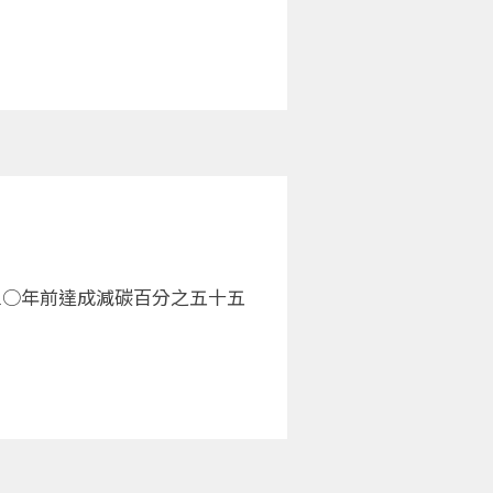
三○年前達成減碳百分之五十五