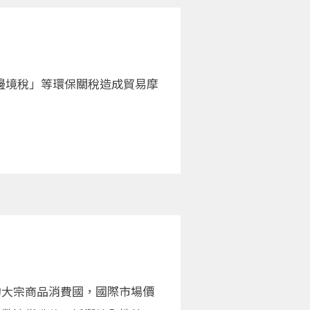
邊境稅」等環保關稅造成貿易摩
的大宗商品消費國，國際市場價