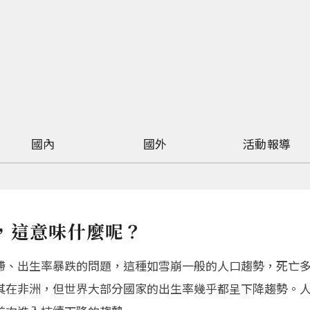
國內
國外
活動報導
，這意味什麼呢？
滯、出生率暴跌的問題，這種如雪崩一般的人口趨勢，死亡
其在非洲，但世界大部分國家的出生率幾乎都呈下降趨勢。人