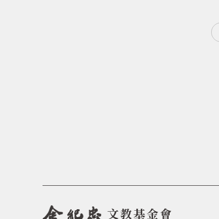
文教基金會