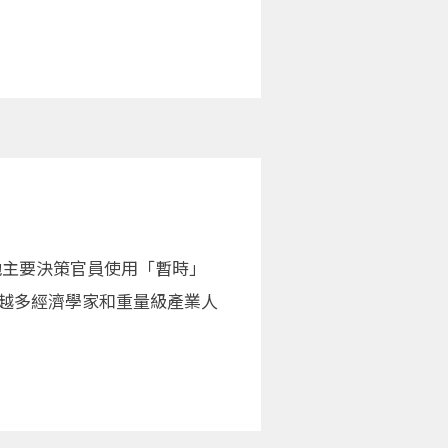
他主要決策官員使用「暫時」
越來越多經濟學家和重量級產業人