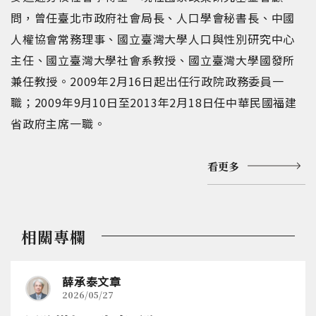
問，曾任臺北市政府社會局長、人口學會秘書長、中國
人權協會常務理事、國立臺灣大學人口與性別研究中心
主任、國立臺灣大學社會系教授、國立臺灣大學國發所
兼任教授。2009年2月16日起出任行政院政務委員一
職；2009年9月10日至2013年2月18日任中華民國福建
省政府主席一職。
看更多
相關專欄
薛承泰文章
2026/05/27