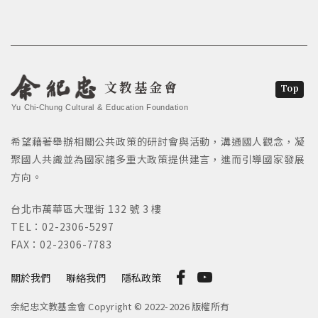
文教基金會
Top
Yu Chi-Chung Cultural & Education Foundation
希望藉著舉辦相關公共政策的研討會與活動，溝通國人觀念，凝
聚國人共識並為國家諸多重大政策提供建言，進而引導國家發展
方向。
台北市萬華區大理街 132 號 3 樓
TEL：02-2306-5297
FAX：02-2306-7783
關於我們
聯絡我們
隱私政策
余紀忠文教基金會 Copyright © 2022-2026 版權所有