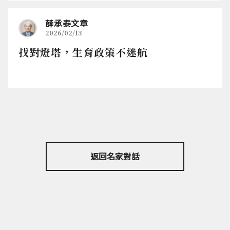
薛承泰文章
2026/02/13
找對燈塔，生育政策不迷航
返回名家對話