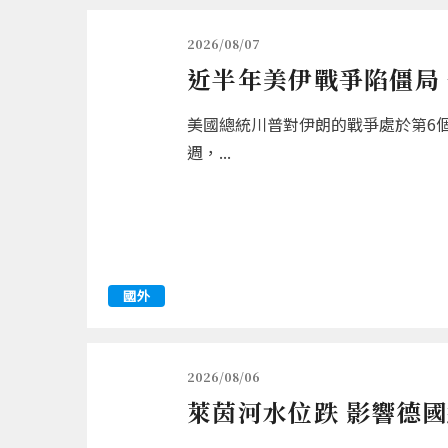
2026/08/07
近半年美伊戰爭陷僵局
美國總統川普對伊朗的戰爭處於第6
週，...
國外
2026/08/06
萊茵河水位跌 影響德