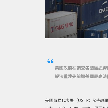
美國政府在調查各國強迫勞
設法重建先前遭美國最高法
美國貿易代表署（USTR）發布