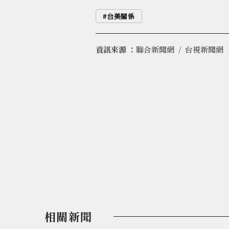
台美關係
資訊來源 ：
聯合新聞網
台視新聞網
相關新聞