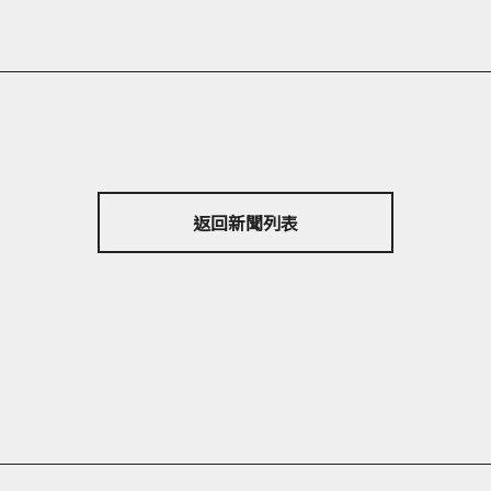
返回新聞列表