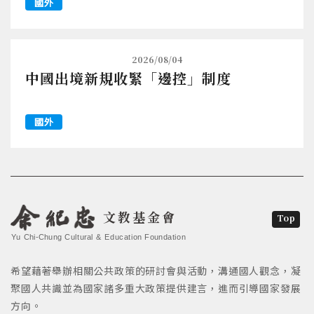
國外
2026/08/04
中國出境新規收緊「邊控」制度
國外
文教基金會
Top
Yu Chi-Chung Cultural & Education Foundation
希望藉著舉辦相關公共政策的研討會與活動，溝通國人觀念，凝
聚國人共識並為國家諸多重大政策提供建言，進而引導國家發展
方向。