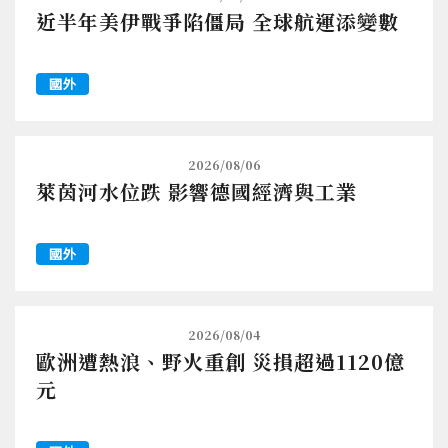
近半年美伊戰爭陷僵局 全球航運添變數
國外
2026/08/06
萊茵河水位跌 影響德國經濟與工業
國外
2026/08/04
歐洲遭熱浪、野火重創 災損超過1120億
元